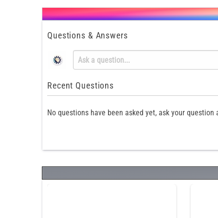
Questions & Answers
Recent Questions
No questions have been asked yet, ask your question 