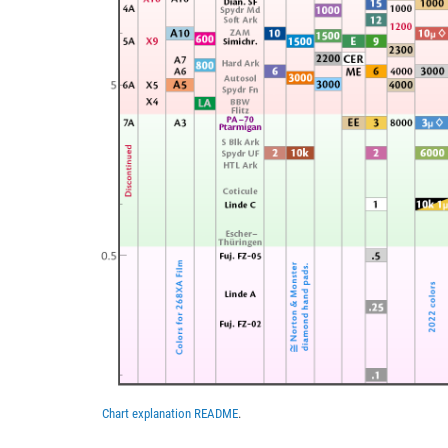
Chart explanation README
.