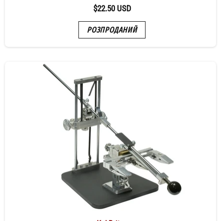
$22.50 USD
РОЗПРОДАНИЙ