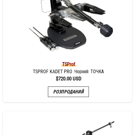
TSProf
TSPROF KADET PRO
Чорний
ТОЧКА
$720.00 USD
РОЗПРОДАНИЙ