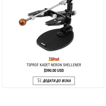
TSProf
TSPROF KADET NERON SHELLENER
$390.00 USD
ДОДАТИ ДО ВІЗКА