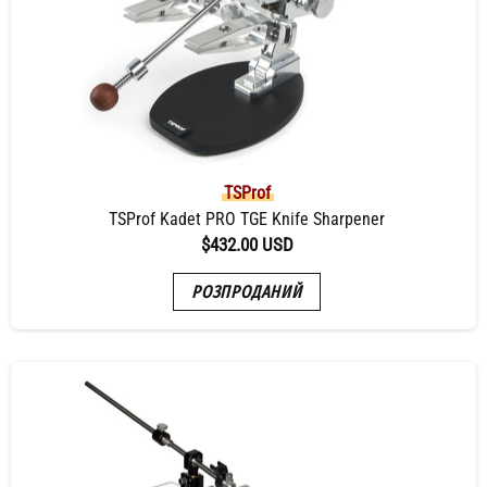
TSProf
TSProf Kadet PRO TGE Knife Sharpener
$432.00 USD
РОЗПРОДАНИЙ