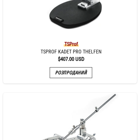
TSProf
TSPROF KADET PRO THELFEN
$407.00 USD
РОЗПРОДАНИЙ