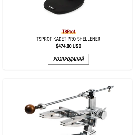
TSProf
TSPROF KADET PRO SHELLENER
$474.00 USD
РОЗПРОДАНИЙ