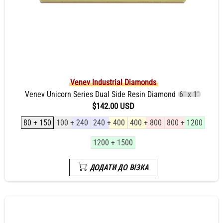
Venev Industrial Diamonds
Venev Unicorn Series Dual Side Resin Diamond
6" x 1"
$142.00 USD
80 + 150
100 + 240
240 + 400
400 + 800
800 + 1200
1200 + 1500
ДОДАТИ ДО ВІЗКА