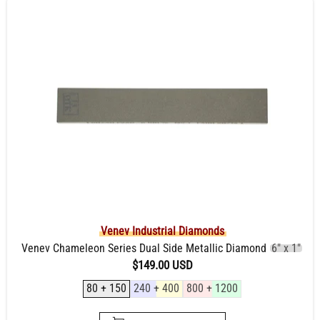
Venev Industrial Diamonds
Venev Chameleon Series Dual Side Metallic Diamond
6" x 1"
$149.00 USD
80 + 150
240 + 400
800 + 1200