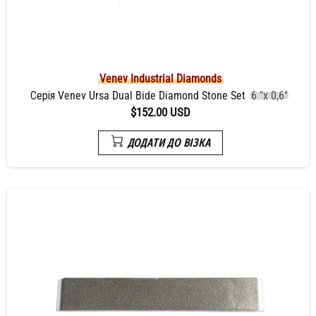
Venev Industrial Diamonds
Серія Venev Ursa Dual Bide Diamond Stone Set
6 "x 0,6"
$152.00 USD
ДОДАТИ ДО ВІЗКА