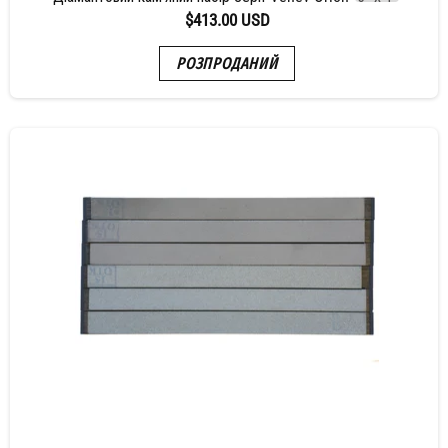
$413.00 USD
РОЗПРОДАНИЙ